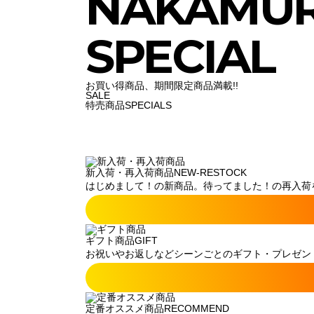
NAKAMU
SPECIAL
お買い得商品、期間限定商品満載!!
SALE
特売商品
SPECIALS
新入荷・再入荷商品
NEW-RESTOCK
はじめまして！の新商品。待ってました！の再入荷
ギフト商品
GIFT
お祝いやお返しなどシーンごとのギフト・プレゼン
定番オススメ商品
RECOMMEND