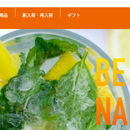
商品
新入荷・再入荷
ギフト