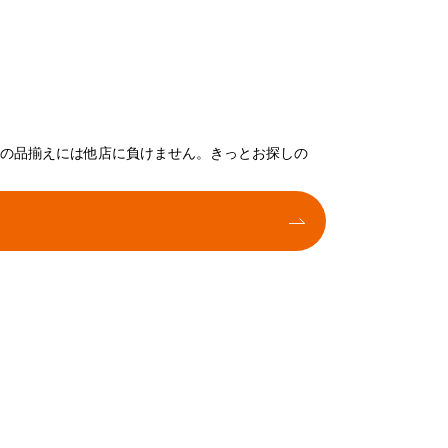
トの品揃えには他店に負けません。きっとお探しの