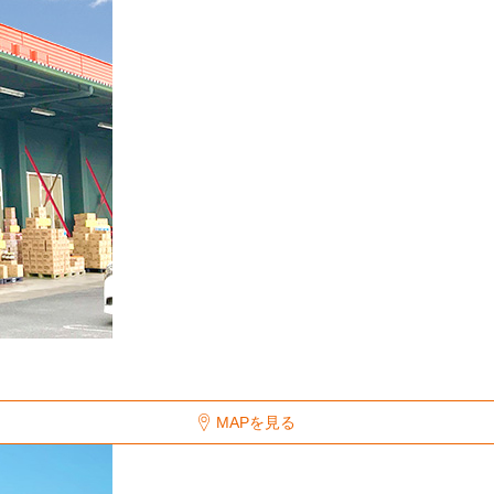
MAPを見る