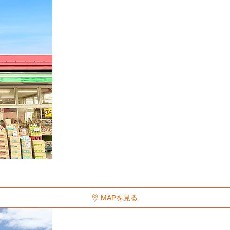
MAPを見る