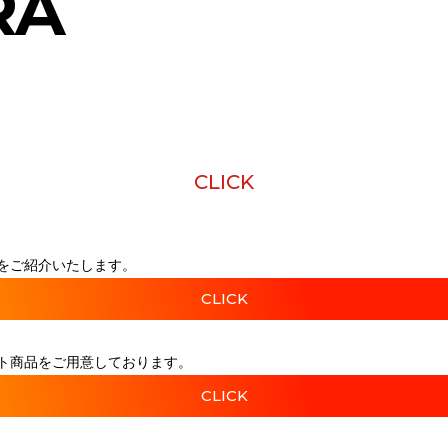
RA
CLICK
をご紹介いたします。
CLICK
ト商品をご用意しております。
CLICK