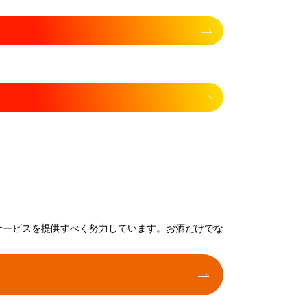
サービスを提供すべく努力しています。お酒だけでな