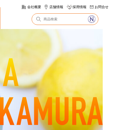
会社概要
店舗情報
採用情報
お問合せ